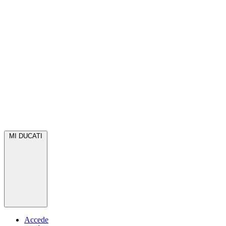
MI DUCATI
Accede