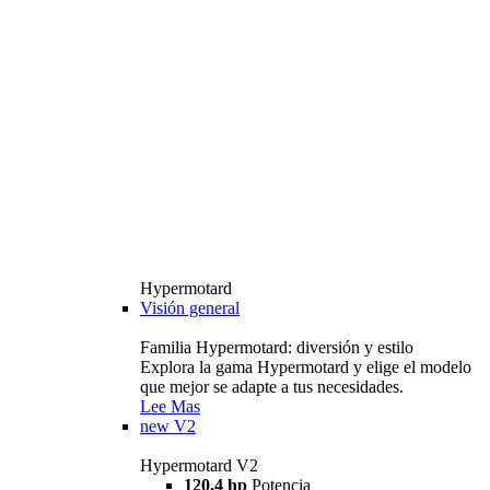
Hypermotard
Visión general
Familia Hypermotard: diversión y estilo
Explora la gama Hypermotard y elige el modelo
que mejor se adapte a tus necesidades.
Lee Mas
new
V2
Hypermotard V2
120,4 hp
Potencia