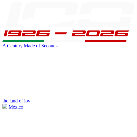
A Century Made of Seconds
the land of joy
México