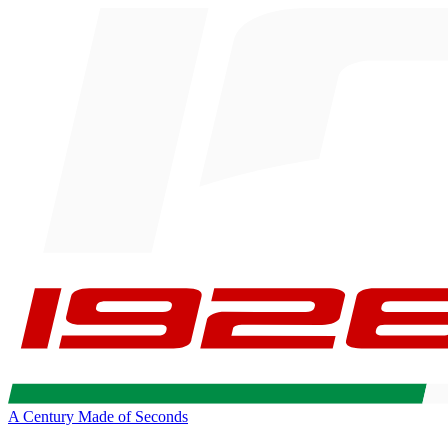
A Century Made of Seconds