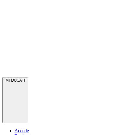
MI DUCATI
Accede