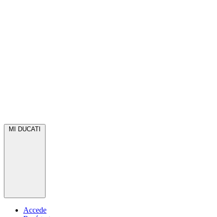
MI DUCATI
Accede