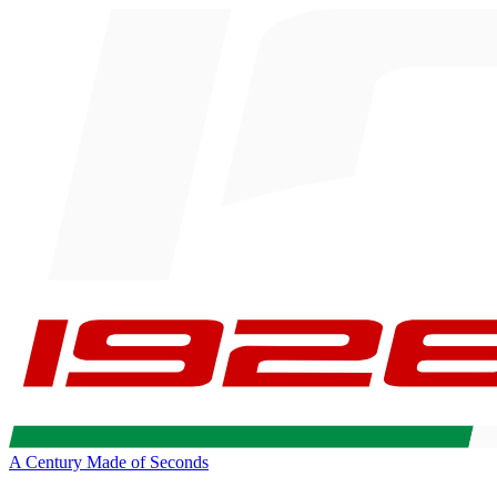
A Century Made of Seconds