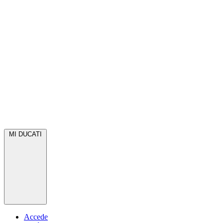
MI DUCATI
Accede