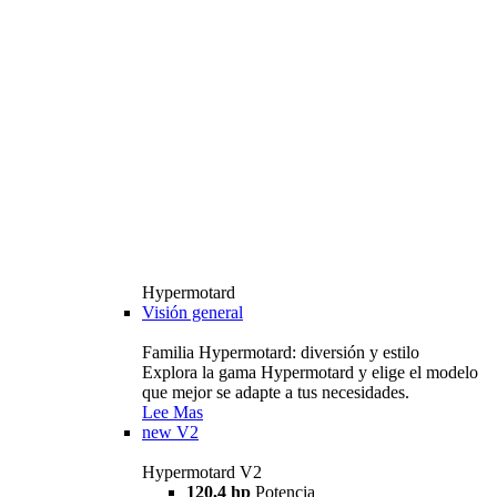
Hypermotard
Visión general
Familia Hypermotard: diversión y estilo
Explora la gama Hypermotard y elige el modelo
que mejor se adapte a tus necesidades.
Lee Mas
new
V2
Hypermotard V2
120,4 hp
Potencia