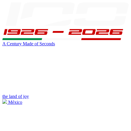
A Century Made of Seconds
the land of joy
México