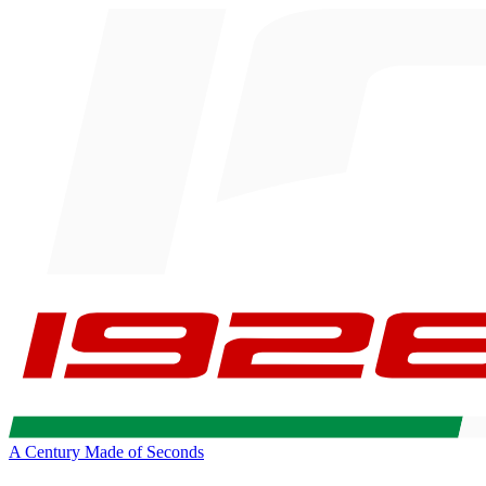
A Century Made of Seconds