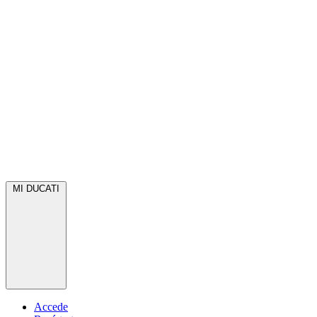
MI DUCATI
Accede