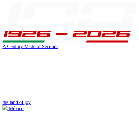
A Century Made of Seconds
the land of joy
México