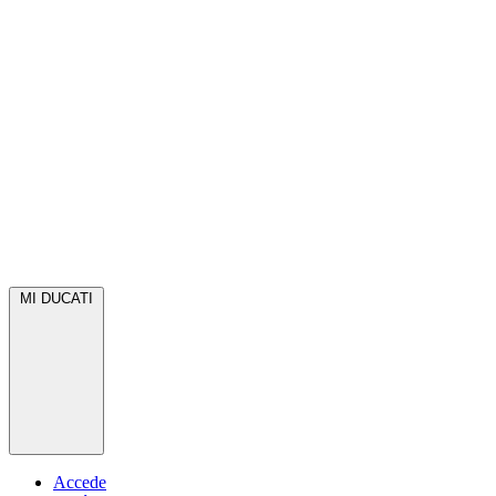
MI DUCATI
Accede