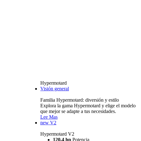
Hypermotard
Visión general
Familia Hypermotard: diversión y estilo
Explora la gama Hypermotard y elige el modelo
que mejor se adapte a tus necesidades.
Lee Mas
new
V2
Hypermotard V2
120,4 hp
Potencia