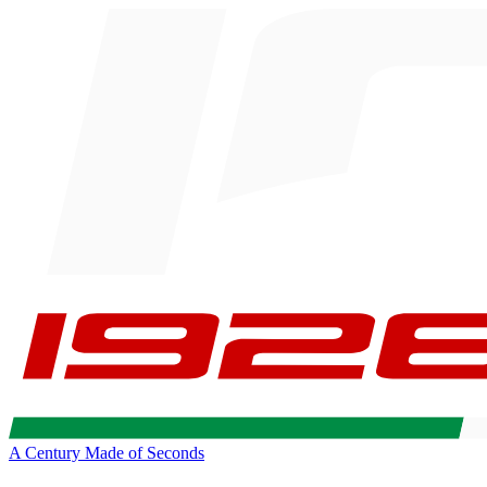
A Century Made of Seconds