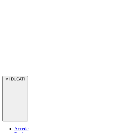
MI DUCATI
Accede