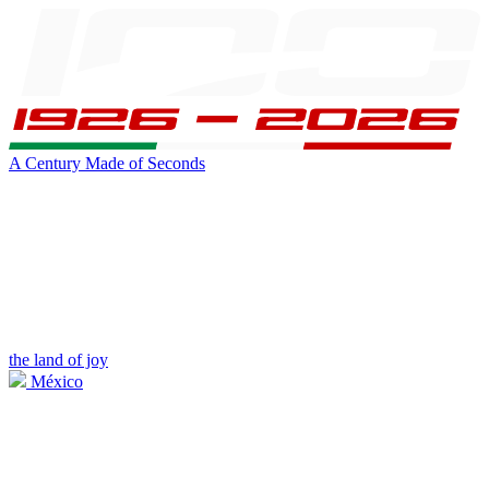
A Century Made of Seconds
the land of joy
México