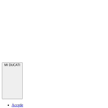
MI DUCATI
Accede