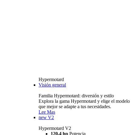
Hypermotard
Visión general
Familia Hypermotard: diversión y estilo
Explora la gama Hypermotard y elige el modelo
que mejor se adapte a tus necesidades.
Lee Mas
new
V2
Hypermotard V2
120,4 hp
Potencia