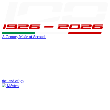
A Century Made of Seconds
the land of joy
México