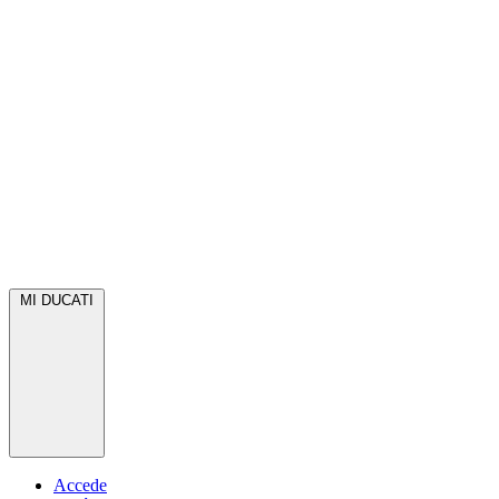
MI DUCATI
Accede