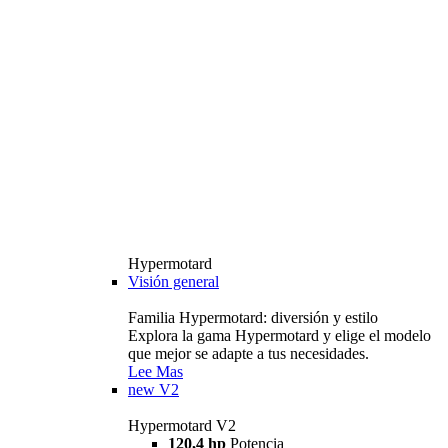
Hypermotard
Visión general
Familia Hypermotard: diversión y estilo
Explora la gama Hypermotard y elige el modelo
que mejor se adapte a tus necesidades.
Lee Mas
new
V2
Hypermotard V2
120,4 hp
Potencia