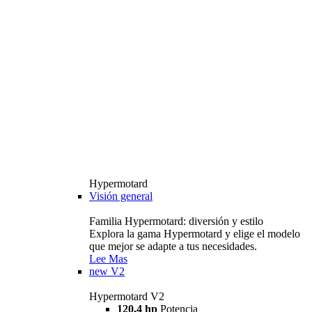
Hypermotard
Visión general
Familia Hypermotard: diversión y estilo
Explora la gama Hypermotard y elige el modelo
que mejor se adapte a tus necesidades.
Lee Mas
new
V2
Hypermotard V2
120,4 hp
Potencia