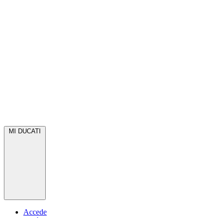
MI DUCATI
Accede