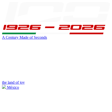
A Century Made of Seconds
the land of joy
México