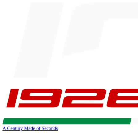
A Century Made of Seconds