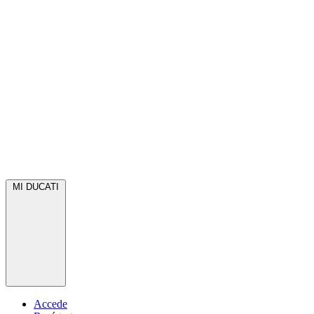
MI DUCATI
Accede