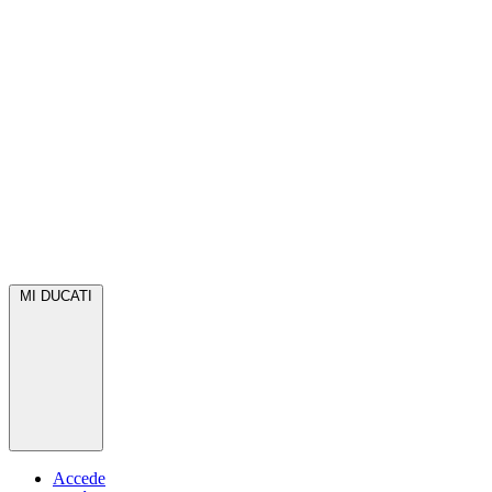
MI DUCATI
Accede