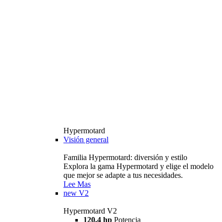
Hypermotard
Visión general
Familia Hypermotard: diversión y estilo
Explora la gama Hypermotard y elige el modelo
que mejor se adapte a tus necesidades.
Lee Mas
new
V2
Hypermotard V2
120,4 hp
Potencia