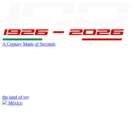
A Century Made of Seconds
the land of joy
México