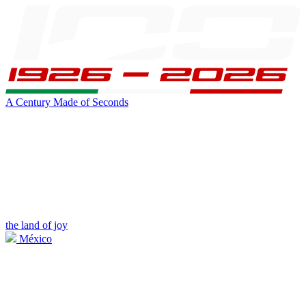
A Century Made of Seconds
the land of joy
México