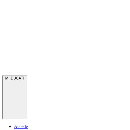
MI DUCATI
Accede