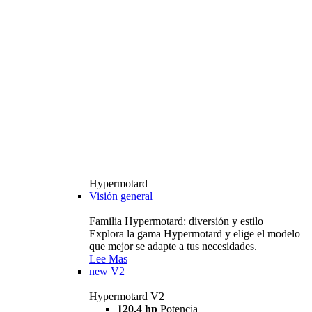
Hypermotard
Visión general
Familia Hypermotard: diversión y estilo
Explora la gama Hypermotard y elige el modelo
que mejor se adapte a tus necesidades.
Lee Mas
new
V2
Hypermotard V2
120,4 hp
Potencia