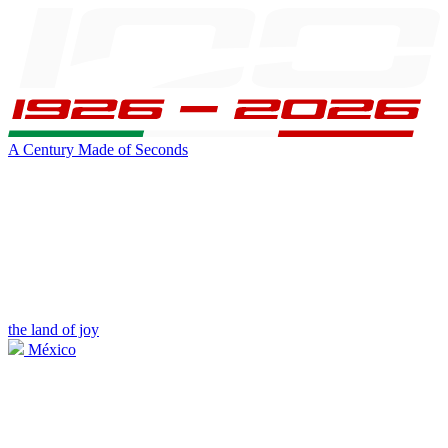
A Century Made of Seconds
the land of joy
México