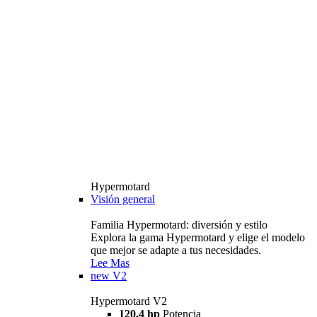
Hypermotard
Visión general
Familia Hypermotard: diversión y estilo
Explora la gama Hypermotard y elige el modelo
que mejor se adapte a tus necesidades.
Lee Mas
new
V2
Hypermotard V2
120,4 hp
Potencia