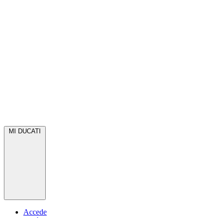
MI DUCATI
Accede