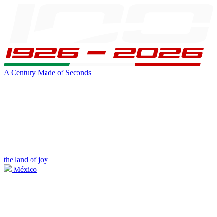
A Century Made of Seconds
the land of joy
México