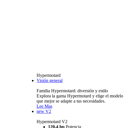
Hypermotard
Visión general
Familia Hypermotard: diversión y estilo
Explora la gama Hypermotard y elige el modelo
que mejor se adapte a tus necesidades.
Lee Mas
new
V2
Hypermotard V2
120,4 hp
Potencia