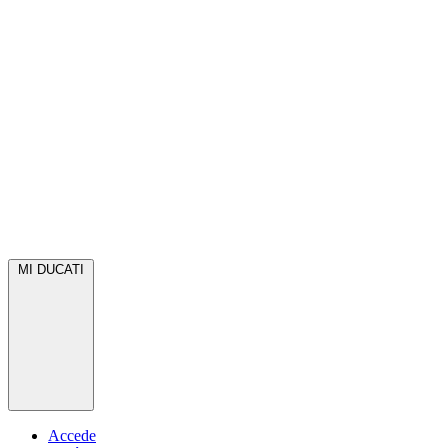
MI DUCATI
Accede