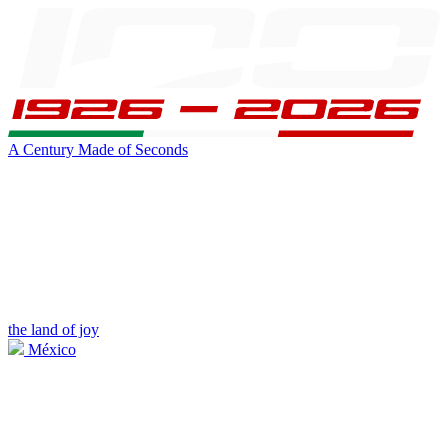
A Century Made of Seconds
the land of joy
México