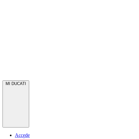
MI DUCATI
Accede