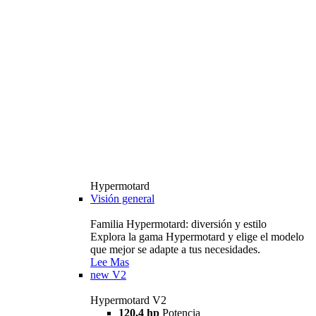
Hypermotard
Visión general
Familia Hypermotard: diversión y estilo
Explora la gama Hypermotard y elige el modelo
que mejor se adapte a tus necesidades.
Lee Mas
new
V2
Hypermotard V2
120,4 hp
Potencia