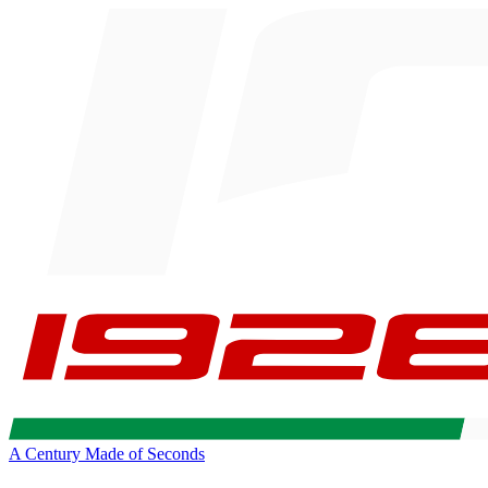
A Century Made of Seconds