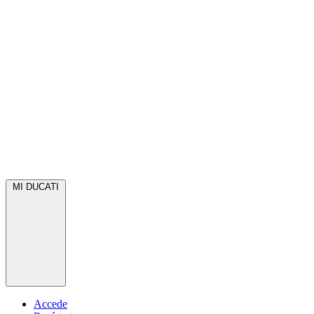
MI DUCATI
Accede