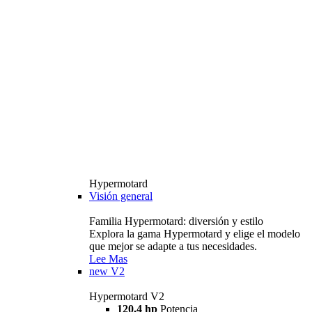
Hypermotard
Visión general
Familia Hypermotard: diversión y estilo
Explora la gama Hypermotard y elige el modelo
que mejor se adapte a tus necesidades.
Lee Mas
new
V2
Hypermotard V2
120,4 hp
Potencia