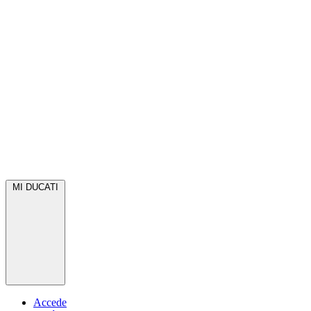
MI DUCATI
Accede