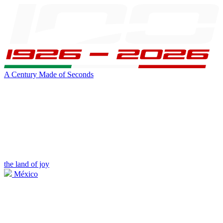
A Century Made of Seconds
the land of joy
México