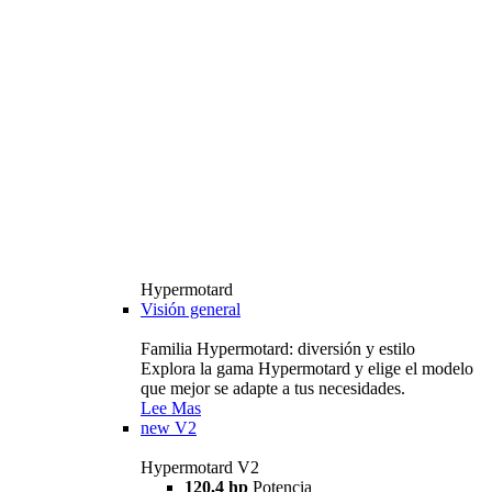
Hypermotard
Visión general
Familia Hypermotard: diversión y estilo
Explora la gama Hypermotard y elige el modelo
que mejor se adapte a tus necesidades.
Lee Mas
new
V2
Hypermotard V2
120,4 hp
Potencia