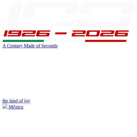
A Century Made of Seconds
the land of joy
México