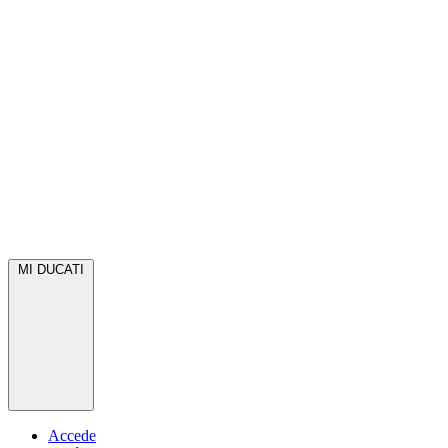
MI DUCATI
Accede