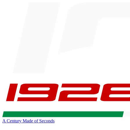
A Century Made of Seconds