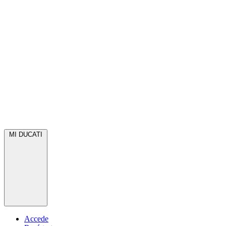
MI DUCATI
Accede