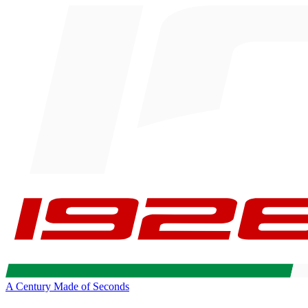
A Century Made of Seconds