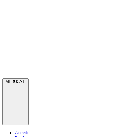
MI DUCATI
Accede