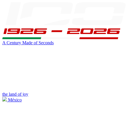
A Century Made of Seconds
the land of joy
México