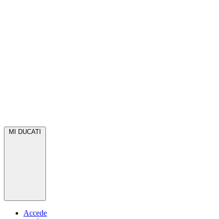
MI DUCATI
Accede