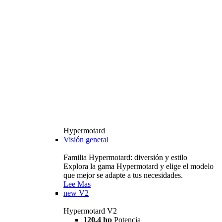
Hypermotard
Visión general
Familia Hypermotard: diversión y estilo
Explora la gama Hypermotard y elige el modelo
que mejor se adapte a tus necesidades.
Lee Mas
new
V2
Hypermotard V2
120,4 hp
Potencia