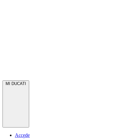
MI DUCATI
Accede