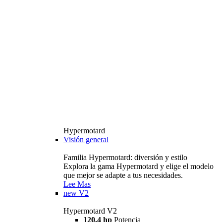
Hypermotard
Visión general
Familia Hypermotard: diversión y estilo
Explora la gama Hypermotard y elige el modelo
que mejor se adapte a tus necesidades.
Lee Mas
new
V2
Hypermotard V2
120,4 hp
Potencia