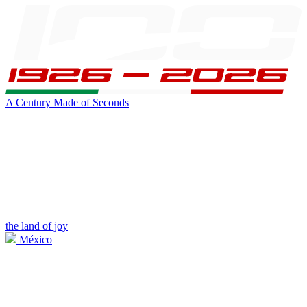
A Century Made of Seconds
the land of joy
México