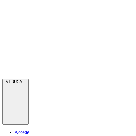
MI DUCATI
Accede