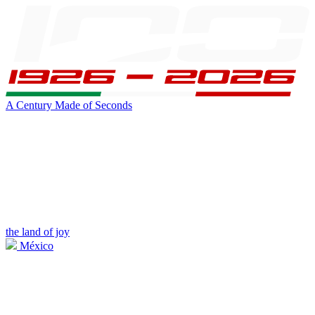
A Century Made of Seconds
the land of joy
México