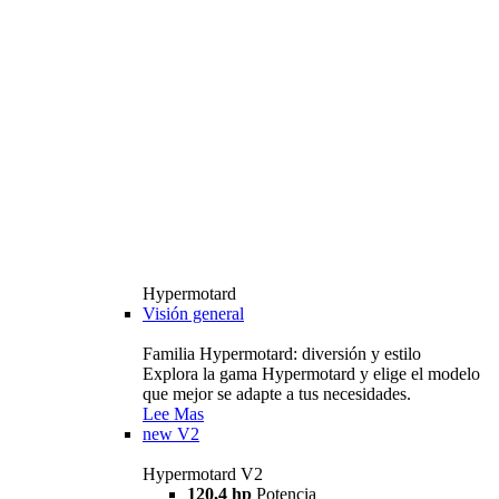
Hypermotard
Visión general
Familia Hypermotard: diversión y estilo
Explora la gama Hypermotard y elige el modelo
que mejor se adapte a tus necesidades.
Lee Mas
new
V2
Hypermotard V2
120,4 hp
Potencia