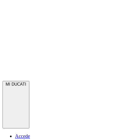
MI DUCATI
Accede