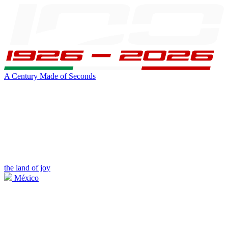
A Century Made of Seconds
the land of joy
México