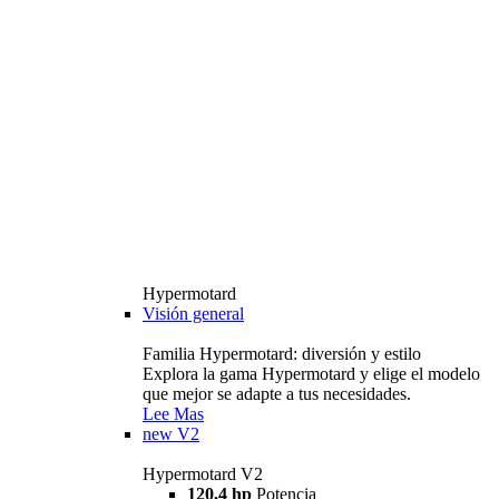
Hypermotard
Visión general
Familia Hypermotard: diversión y estilo
Explora la gama Hypermotard y elige el modelo
que mejor se adapte a tus necesidades.
Lee Mas
new
V2
Hypermotard V2
120,4 hp
Potencia