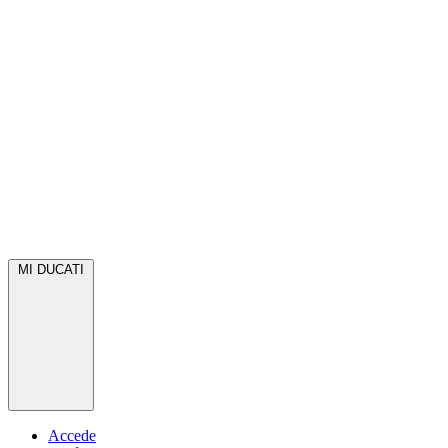
MI DUCATI
Accede