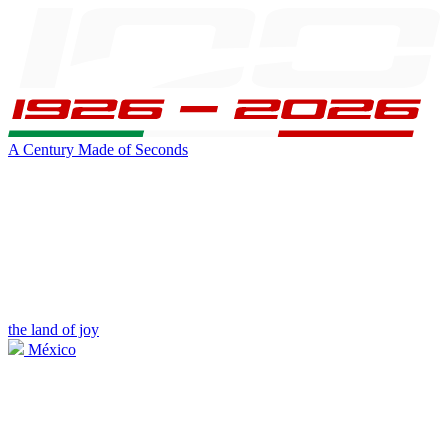
A Century Made of Seconds
the land of joy
México