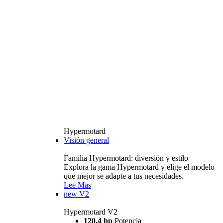
Hypermotard
Visión general
Familia Hypermotard: diversión y estilo
Explora la gama Hypermotard y elige el modelo
que mejor se adapte a tus necesidades.
Lee Mas
new
V2
Hypermotard V2
120,4 hp
Potencia