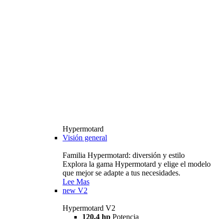
Hypermotard
Visión general
Familia Hypermotard: diversión y estilo
Explora la gama Hypermotard y elige el modelo
que mejor se adapte a tus necesidades.
Lee Mas
new
V2
Hypermotard V2
120,4 hp
Potencia