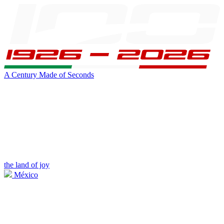
A Century Made of Seconds
the land of joy
México