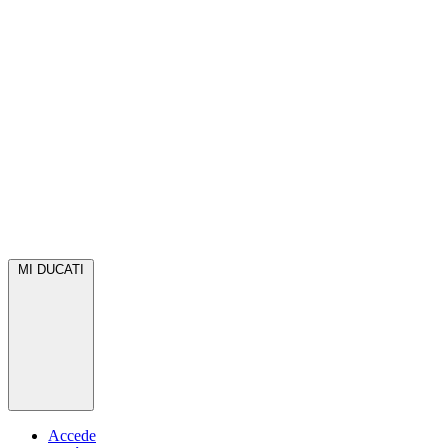
MI DUCATI
Accede