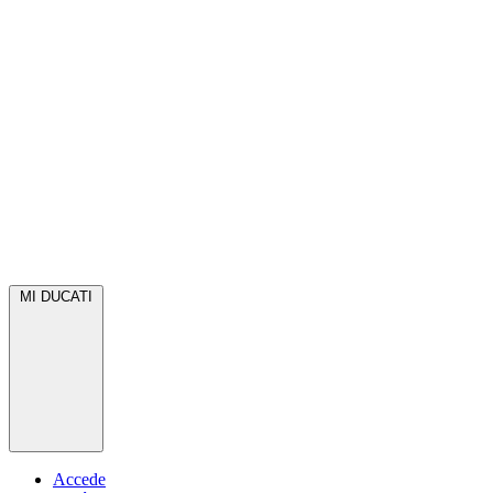
MI DUCATI
Accede