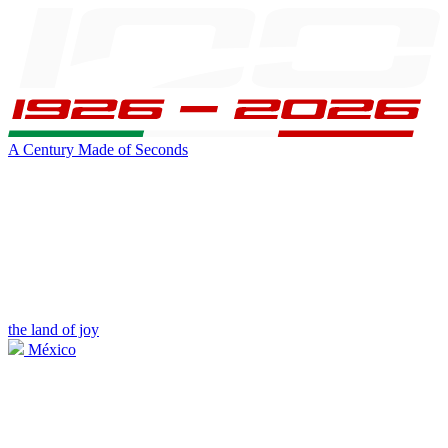
A Century Made of Seconds
the land of joy
México