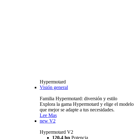
Hypermotard
Visión general
Familia Hypermotard: diversión y estilo
Explora la gama Hypermotard y elige el modelo
que mejor se adapte a tus necesidades.
Lee Mas
new
V2
Hypermotard V2
120,4 hp
Potencia