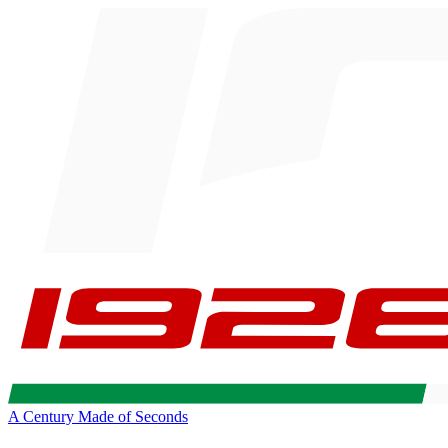
A Century Made of Seconds