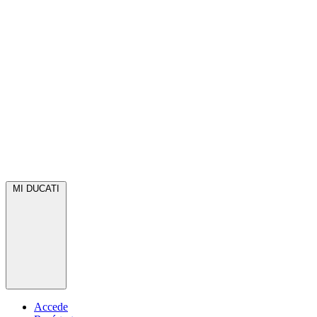
MI DUCATI
Accede