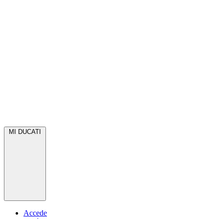
MI DUCATI
Accede