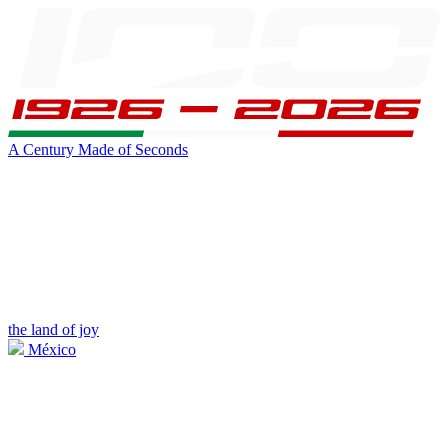
A Century Made of Seconds
the land of joy
México