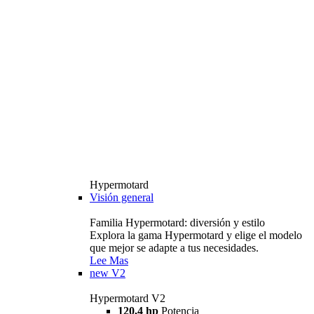
Hypermotard
Visión general
Familia Hypermotard: diversión y estilo
Explora la gama Hypermotard y elige el modelo
que mejor se adapte a tus necesidades.
Lee Mas
new
V2
Hypermotard V2
120,4 hp
Potencia