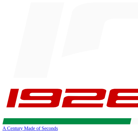
A Century Made of Seconds