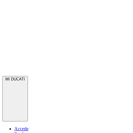
MI DUCATI
Accede