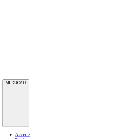
MI DUCATI
Accede