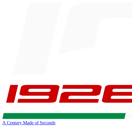
A Century Made of Seconds