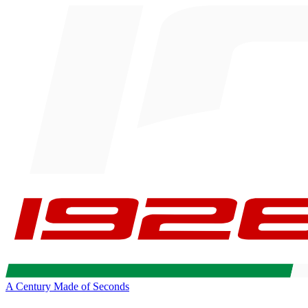
A Century Made of Seconds