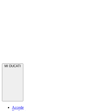
MI DUCATI
Accede