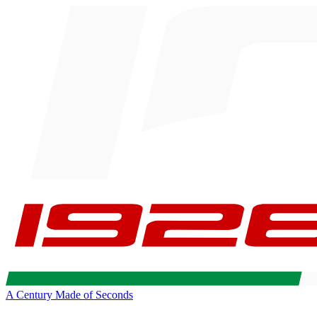
A Century Made of Seconds