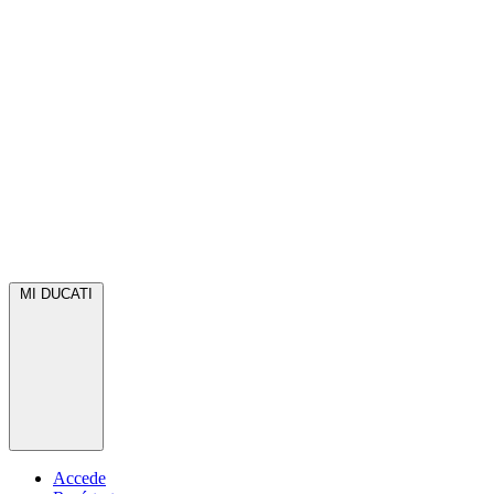
MI DUCATI
Accede