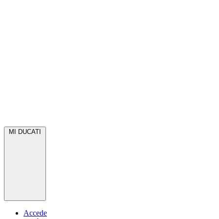
MI DUCATI
Accede