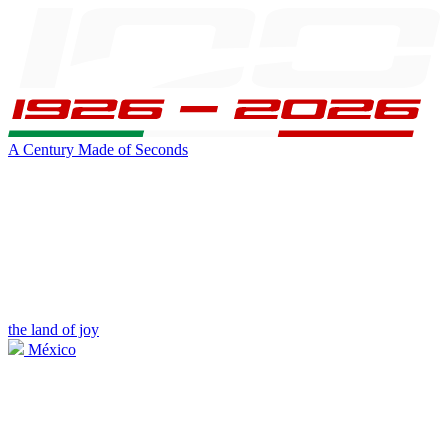
A Century Made of Seconds
the land of joy
México