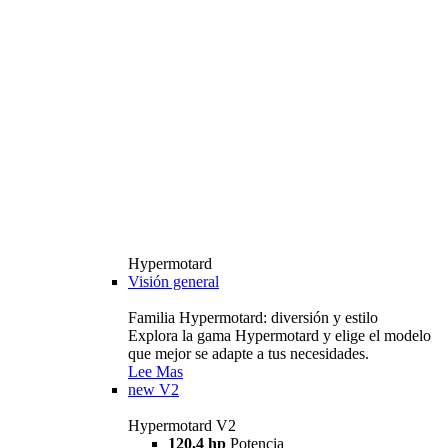
Hypermotard
Visión general
Familia Hypermotard: diversión y estilo
Explora la gama Hypermotard y elige el modelo
que mejor se adapte a tus necesidades.
Lee Mas
new
V2
Hypermotard V2
120,4 hp
Potencia