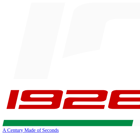
A Century Made of Seconds