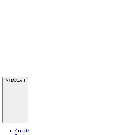
MI DUCATI
Accede