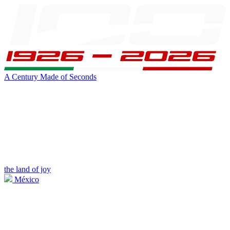
A Century Made of Seconds
the land of joy
México