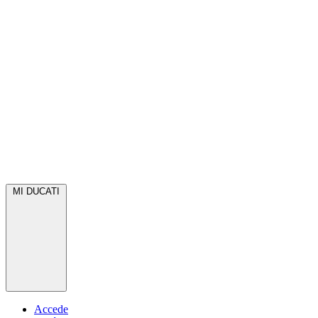
MI DUCATI
Accede