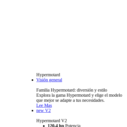
Hypermotard
Visión general
Familia Hypermotard: diversión y estilo
Explora la gama Hypermotard y elige el modelo
que mejor se adapte a tus necesidades.
Lee Mas
new
V2
Hypermotard V2
120,4 hp
Potencia