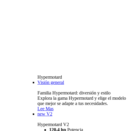
Hypermotard
Visión general
Familia Hypermotard: diversión y estilo
Explora la gama Hypermotard y elige el modelo
que mejor se adapte a tus necesidades.
Lee Mas
new
V2
Hypermotard V2
120,4 hp
Potencia