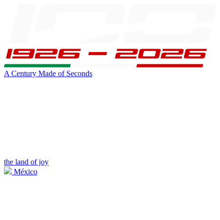
A Century Made of Seconds
the land of joy
México