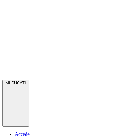
MI DUCATI
Accede