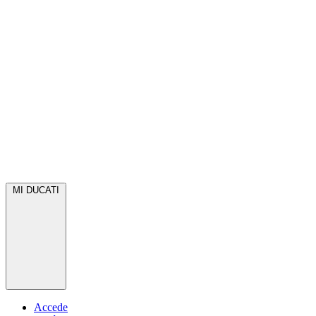
MI DUCATI
Accede