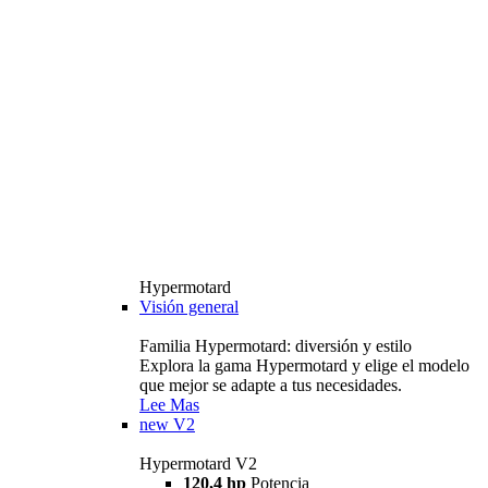
Hypermotard
Visión general
Familia Hypermotard: diversión y estilo
Explora la gama Hypermotard y elige el modelo
que mejor se adapte a tus necesidades.
Lee Mas
new
V2
Hypermotard V2
120,4 hp
Potencia