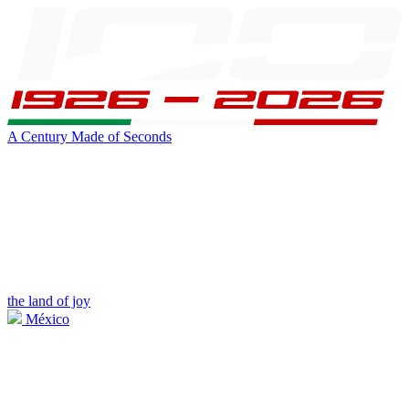
A Century Made of Seconds
the land of joy
México