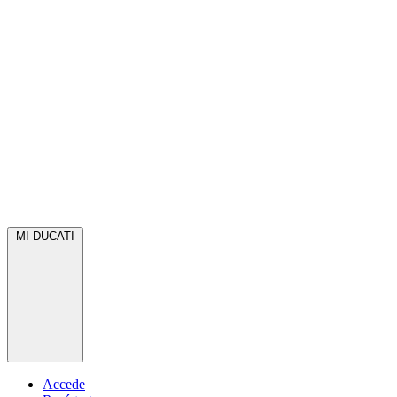
MI DUCATI
Accede