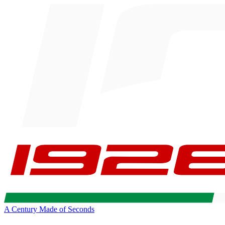
A Century Made of Seconds