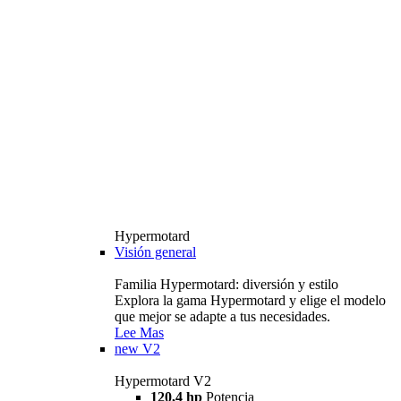
Hypermotard
Visión general
Familia Hypermotard: diversión y estilo
Explora la gama Hypermotard y elige el modelo
que mejor se adapte a tus necesidades.
Lee Mas
new
V2
Hypermotard V2
120,4 hp
Potencia