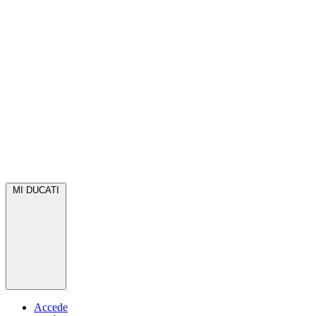
MI DUCATI
Accede