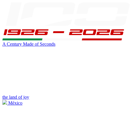
A Century Made of Seconds
the land of joy
México