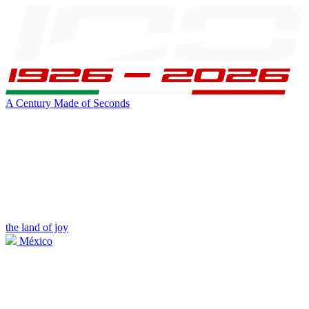
A Century Made of Seconds
the land of joy
México