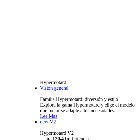
Hypermotard
Visión general
Familia Hypermotard: diversión y estilo
Explora la gama Hypermotard y elige el modelo
que mejor se adapte a tus necesidades.
Lee Mas
new
V2
Hypermotard V2
120,4 hp
Potencia