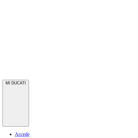
MI DUCATI
Accede