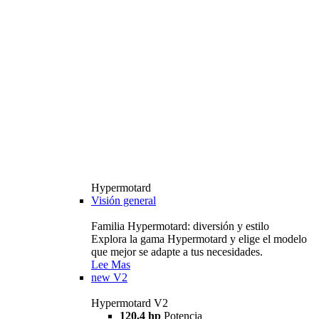
Hypermotard
Visión general
Familia Hypermotard: diversión y estilo
Explora la gama Hypermotard y elige el modelo
que mejor se adapte a tus necesidades.
Lee Mas
new
V2
Hypermotard V2
120,4 hp
Potencia