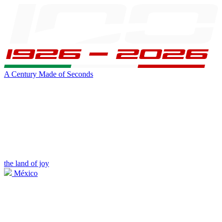
A Century Made of Seconds
the land of joy
México