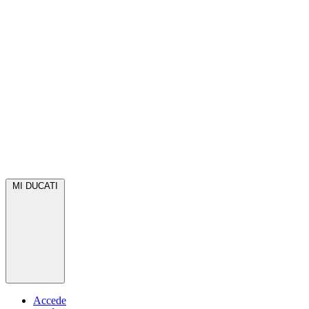
MI DUCATI
Accede