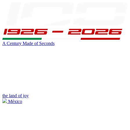
A Century Made of Seconds
the land of joy
México