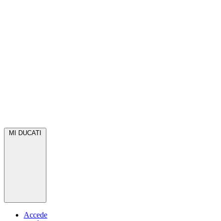
MI DUCATI
Accede