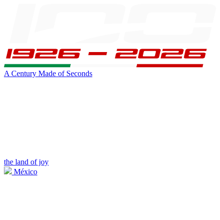
A Century Made of Seconds
the land of joy
México