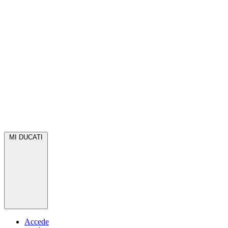
MI DUCATI
Accede