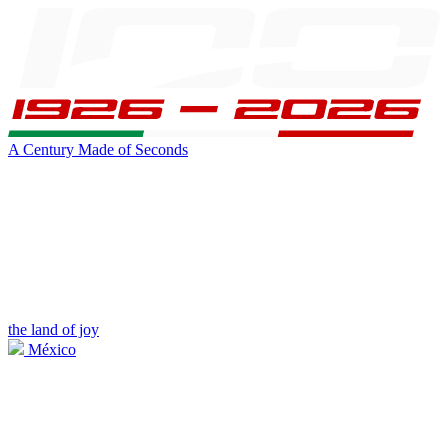
A Century Made of Seconds
the land of joy
México