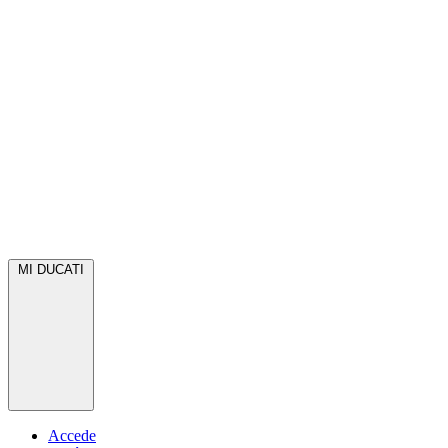
MI DUCATI
Accede