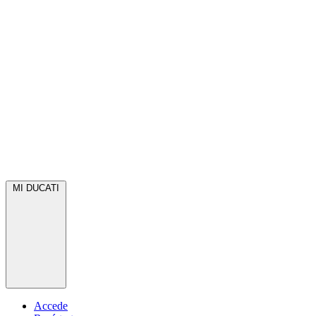
MI DUCATI
Accede