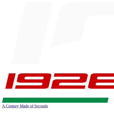
A Century Made of Seconds