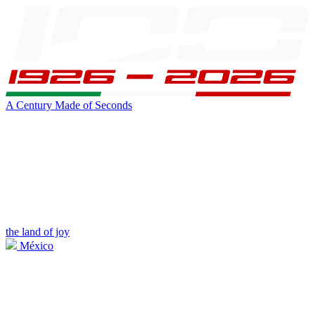
A Century Made of Seconds
the land of joy
México