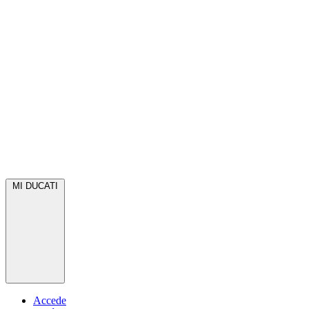
MI DUCATI
Accede