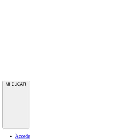
MI DUCATI
Accede