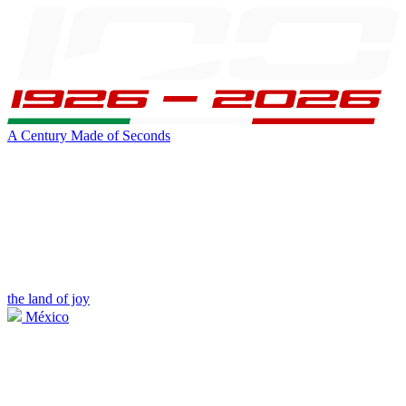
A Century Made of Seconds
the land of joy
México