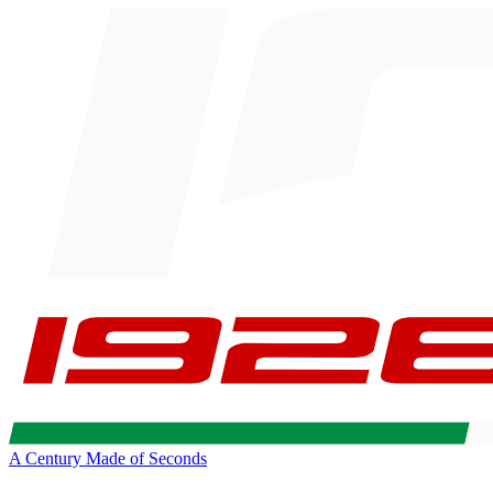
A Century Made of Seconds