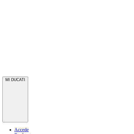
MI DUCATI
Accede